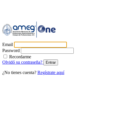
Email
Password
Recordarme
Olvidó su contraseña?
Entrar
¿No tienes cuenta?
Regístrate aquí