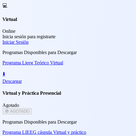
💻
Virtual
Online
Inicia sesión para registrarte
Iniciar Sesión
Programas Disponibles para Descargar
Programa Lieeg Teórico Virtual
⬇️
Descargar
Virtual y Práctica Presencial
Agotado
🚫
AGOTADO
Programas Disponibles para Descargar
Programa LIEEG cáspula Virtual y práctico