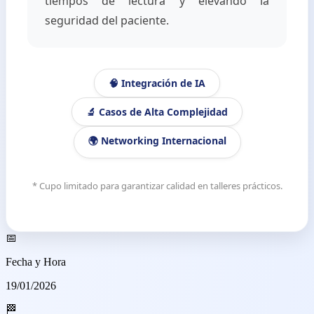
tiempos de lectura y elevando la
seguridad del paciente.
🧠 Integración de IA
🔬 Casos de Alta Complejidad
🌍 Networking Internacional
* Cupo limitado para garantizar calidad en talleres prácticos.
📅
Fecha y Hora
19/01/2026
🏁