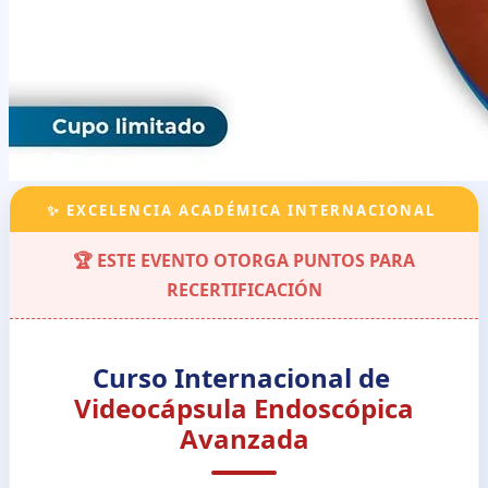
✨ EXCELENCIA ACADÉMICA INTERNACIONAL
🏆 ESTE EVENTO OTORGA PUNTOS PARA
RECERTIFICACIÓN
Curso Internacional de
Videocápsula Endoscópica
Avanzada