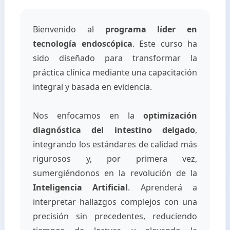
Bienvenido al
programa líder en
tecnología endoscópica
. Este curso ha
sido diseñado para transformar la
práctica clínica mediante una capacitación
integral y basada en evidencia.
Nos enfocamos en la
optimización
diagnóstica del intestino delgado
,
integrando los estándares de calidad más
rigurosos y, por primera vez,
sumergiéndonos en la revolución de la
Inteligencia Artificial
. Aprenderá a
interpretar hallazgos complejos con una
precisión sin precedentes, reduciendo