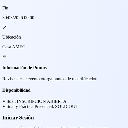
Fin
30/03/2026 00:00
📍
Ubicación
Casa AMEG
📅
Información de Puntos
Revise si este evento otorga puntos de recertificación.
Disponibilidad
Virtual:
INSCRIPCIÓN ABIERTA
Virtual y Práctica Presencial:
SOLD OUT
Iniciar Sesión